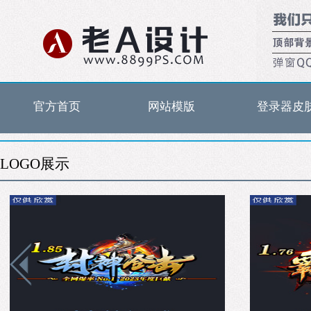
官方首页
网站模版
登录器皮
LOGO展示