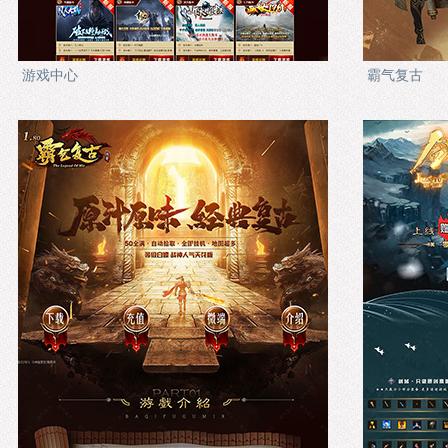
游戏中心
霸气复古