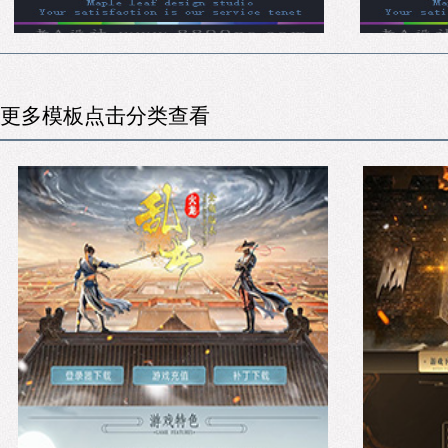
更多模板点击分类查看