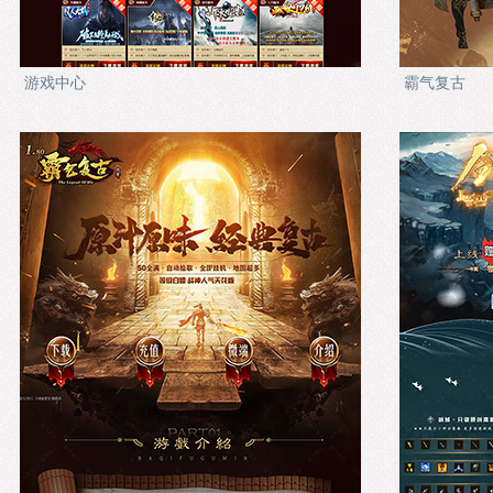
游戏中心
霸气复古