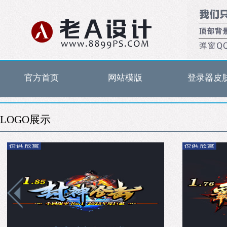
官方首页
网站模版
登录器皮
LOGO展示