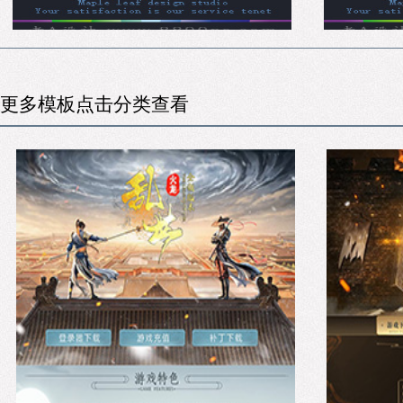
更多模板点击分类查看