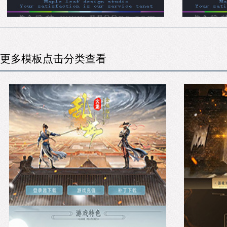
更多模板点击分类查看