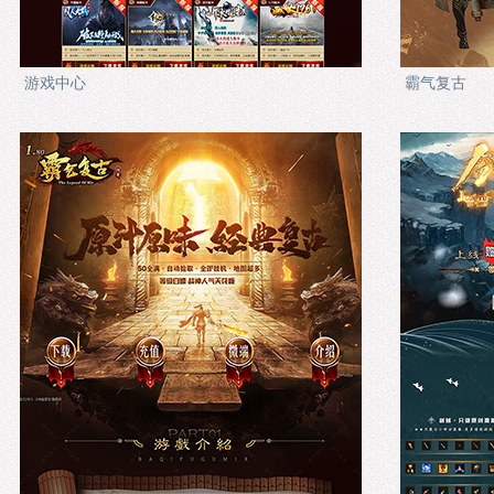
游戏中心
霸气复古