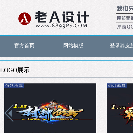
官方首页
网站模版
登录器皮
LOGO展示