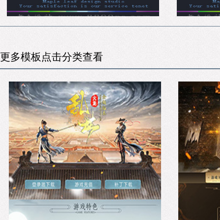
更多模板点击分类查看