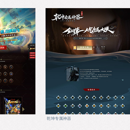
乾坤专属神器