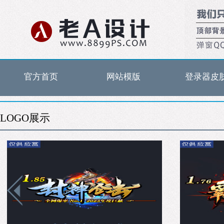
官方首页
网站模版
登录器皮
LOGO展示