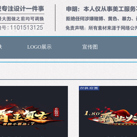
肤
LOGO展示
宣传图