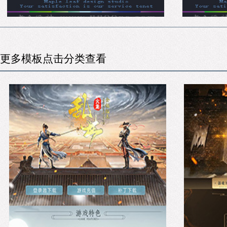
更多模板点击分类查看