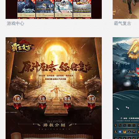
游戏中心
霸气复古