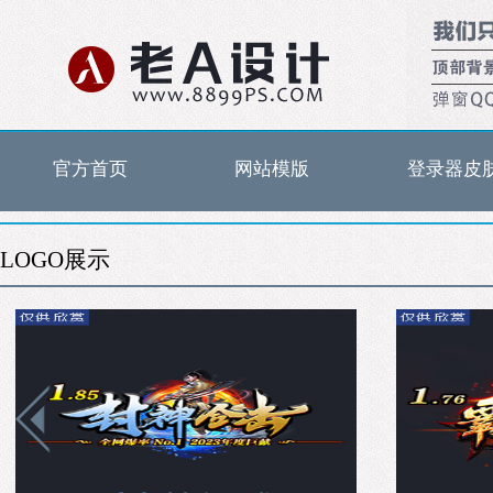
官方首页
网站模版
登录器皮
LOGO展示