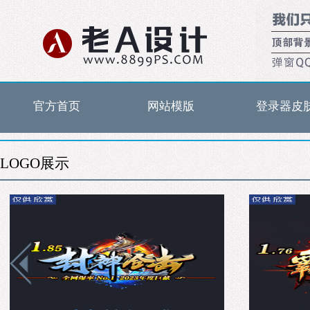
官方首页
网站模版
登录器皮
LOGO展示