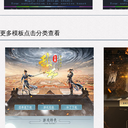
更多模板点击分类查看