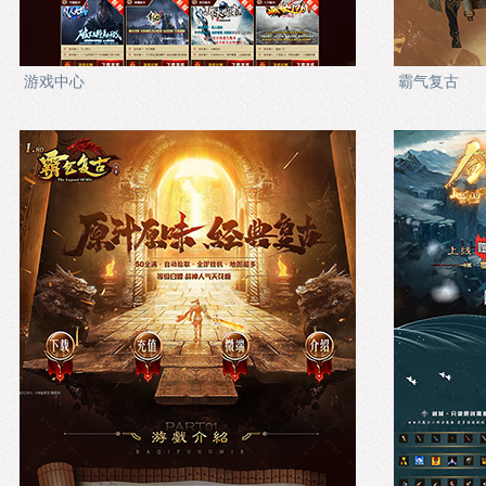
游戏中心
霸气复古