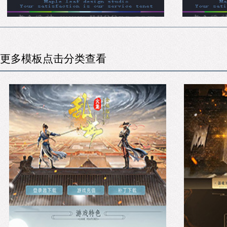
更多模板点击分类查看