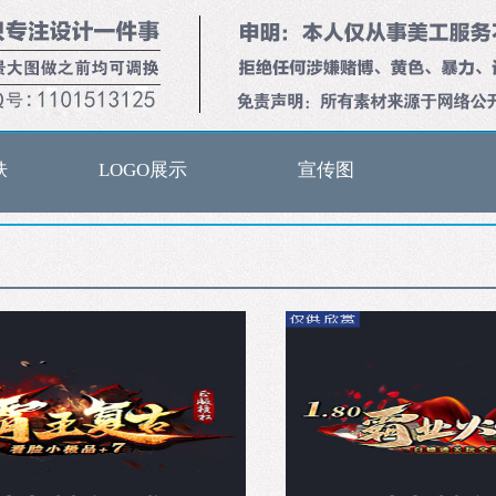
肤
LOGO展示
宣传图