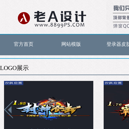
官方首页
网站模版
登录器皮
LOGO展示