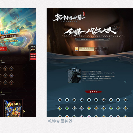
乾坤专属神器