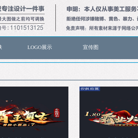
肤
LOGO展示
宣传图