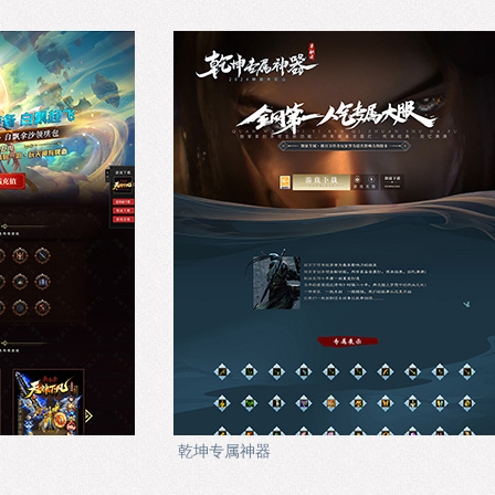
乾坤专属神器