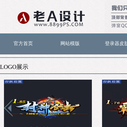
官方首页
网站模版
登录器皮
LOGO展示