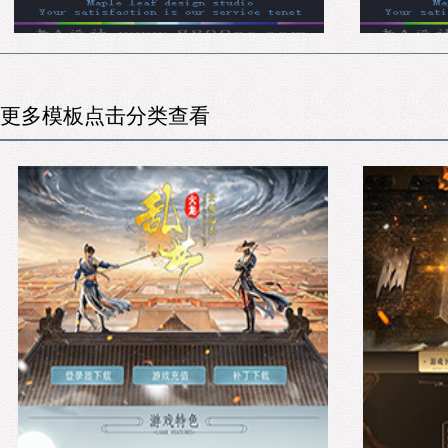
更多模板点击分类查看