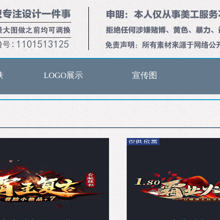
肤
LOGO展示
宣传图