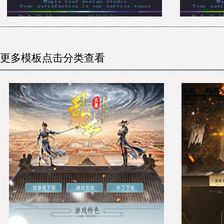
更多模板点击分类查看