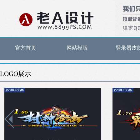
官方首页
网站模版
登录器皮
LOGO展示