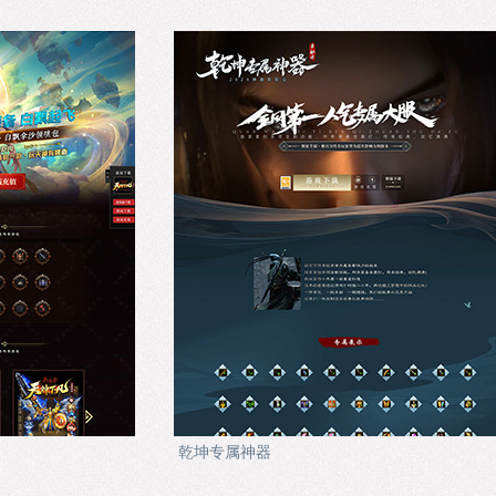
乾坤专属神器