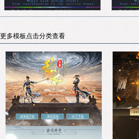
更多模板点击分类查看