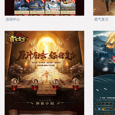
游戏中心
霸气复古