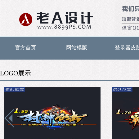
官方首页
网站模版
登录器皮
LOGO展示