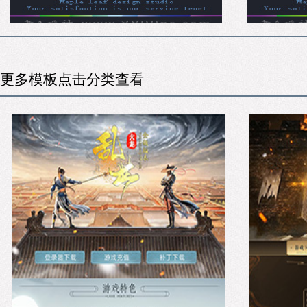
更多模板点击分类查看