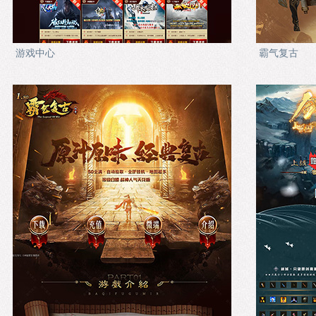
游戏中心
霸气复古