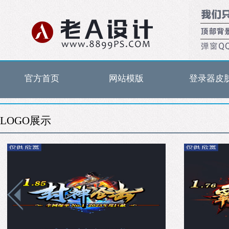
官方首页
网站模版
登录器皮
LOGO展示