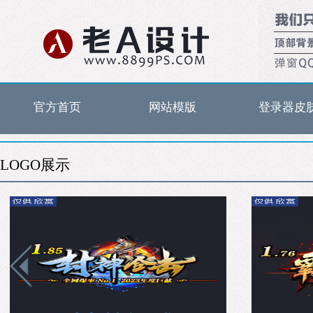
官方首页
网站模版
登录器皮
LOGO展示