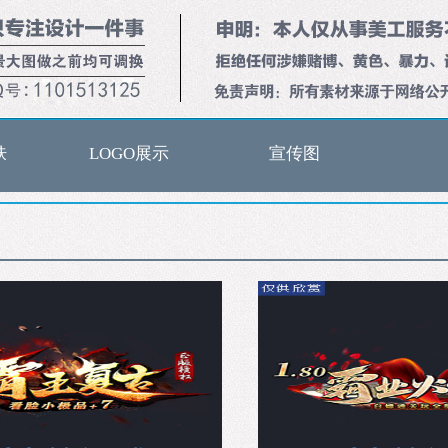
肤
LOGO展示
宣传图