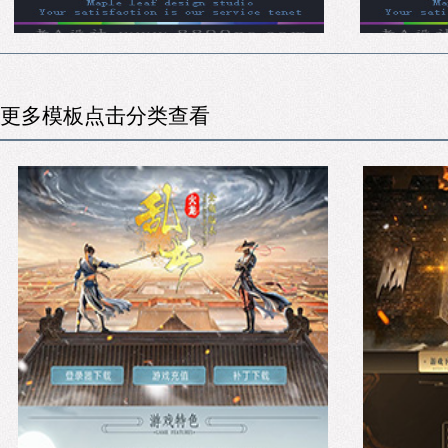
更多模板点击分类查看