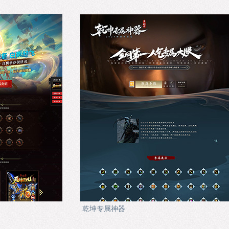
乾坤专属神器