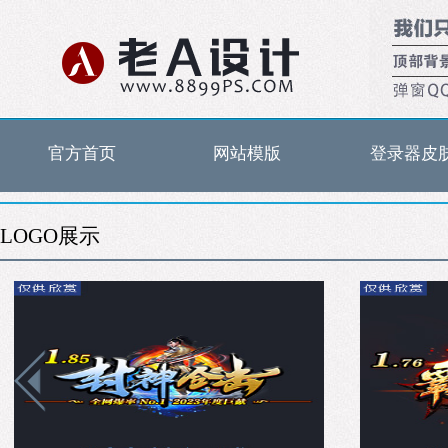
官方首页
网站模版
登录器皮
LOGO展示