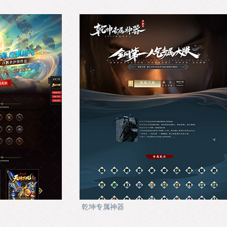
乾坤专属神器