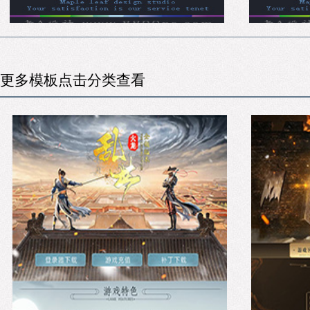
更多模板点击分类查看