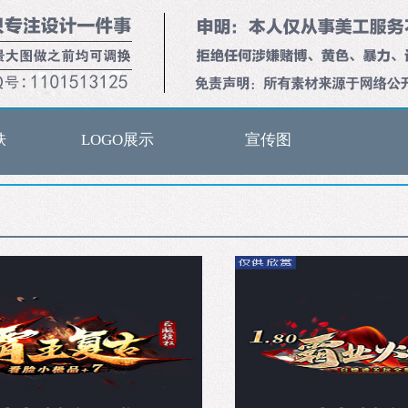
肤
LOGO展示
宣传图