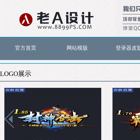
官方首页
网站模版
登录器皮
LOGO展示