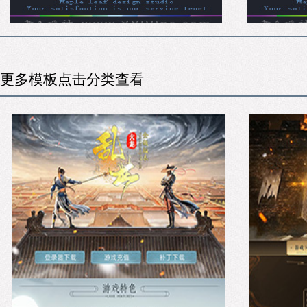
更多模板点击分类查看