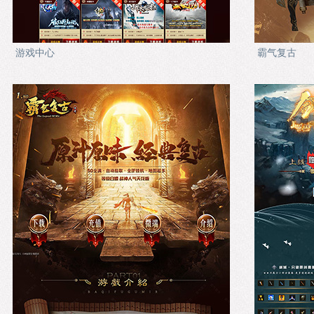
游戏中心
霸气复古