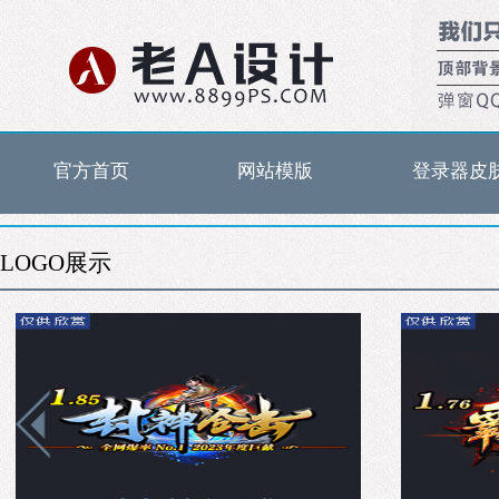
官方首页
网站模版
登录器皮
LOGO展示