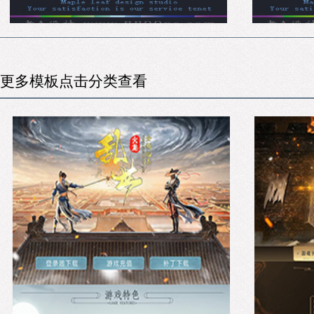
更多模板点击分类查看