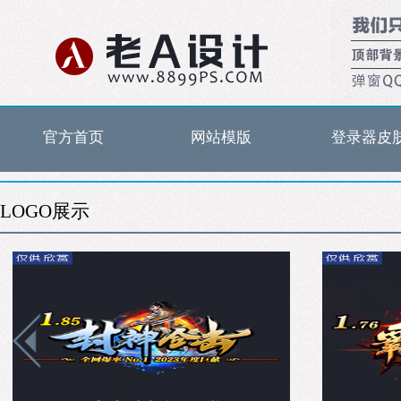
官方首页
网站模版
登录器皮
LOGO展示