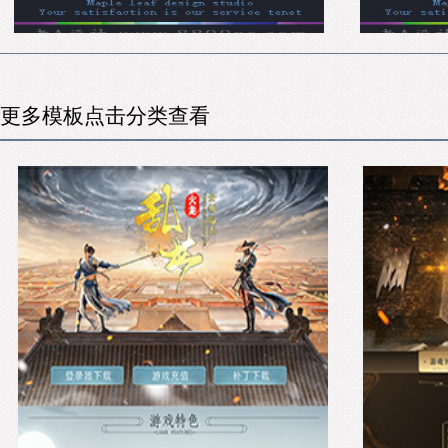
更多模板点击分类查看