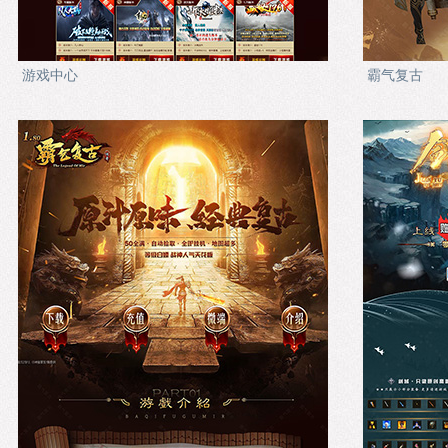
游戏中心
霸气复古