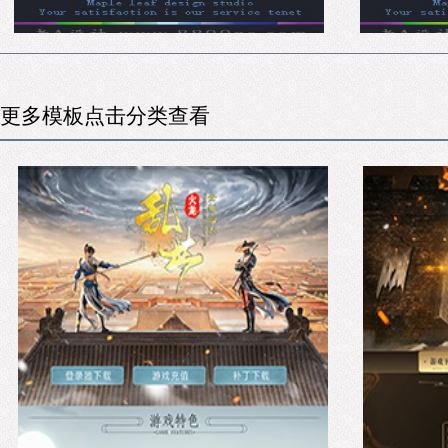
更多模板点击分类查看