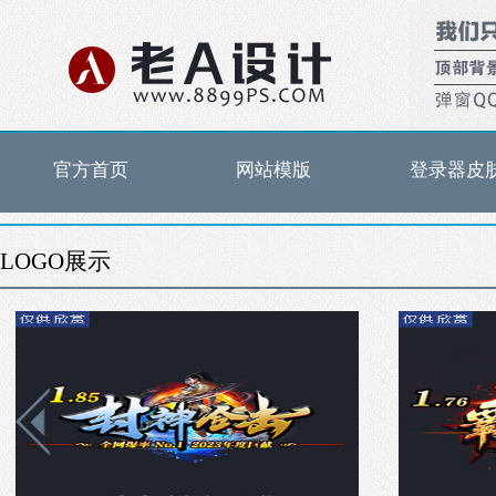
官方首页
网站模版
登录器皮
LOGO展示