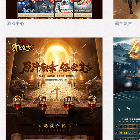
游戏中心
霸气复古