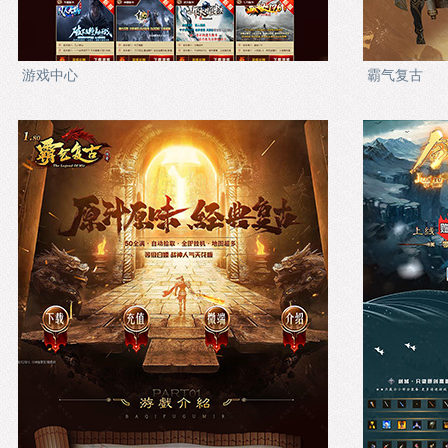
游戏中心
霸气复古