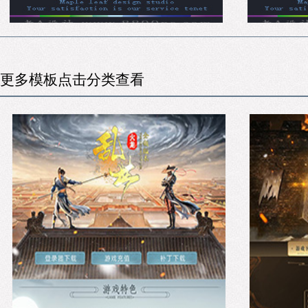
更多模板点击分类查看