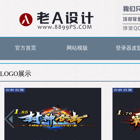
官方首页
网站模版
登录器皮
LOGO展示