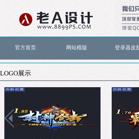
官方首页
网站模版
登录器皮
LOGO展示