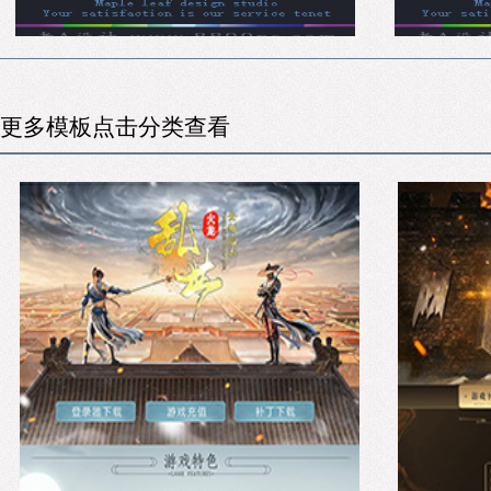
更多模板点击分类查看