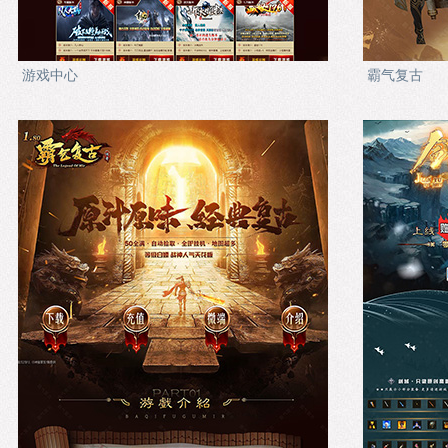
游戏中心
霸气复古