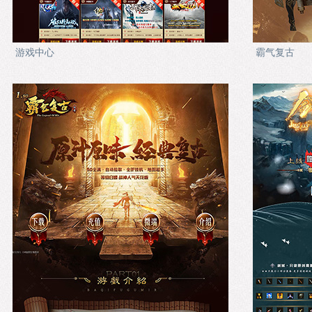
游戏中心
霸气复古