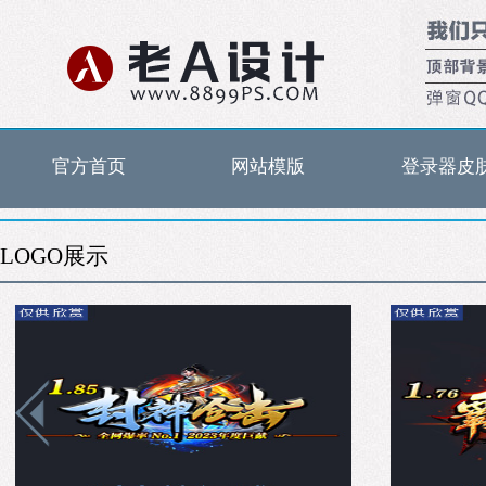
官方首页
网站模版
登录器皮
LOGO展示