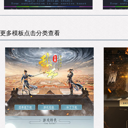
更多模板点击分类查看