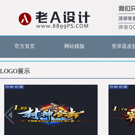
官方首页
网站模版
登录器皮
LOGO展示