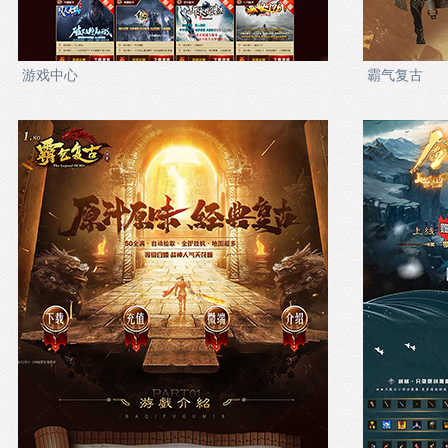
游戏中心
霸气复古