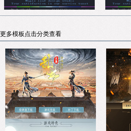
更多模板点击分类查看