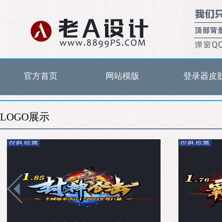
官方首页
网站模版
登录器皮
LOGO展示