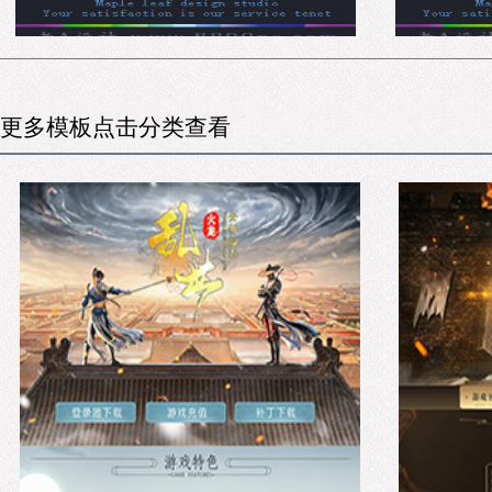
更多模板点击分类查看