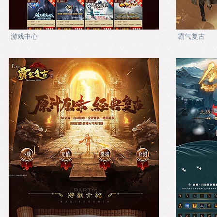
游戏中心
霸气复古