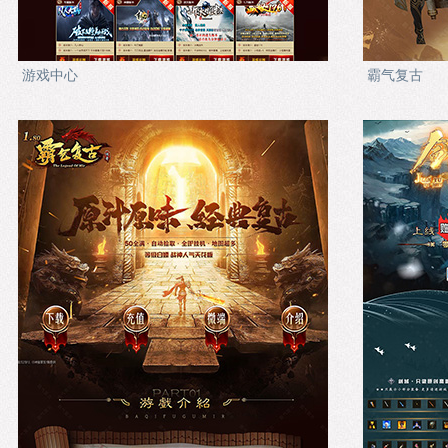
游戏中心
霸气复古