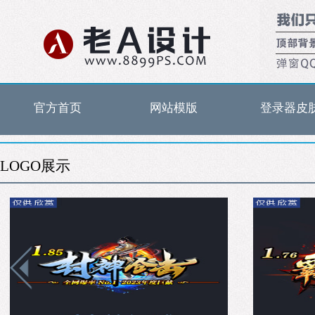
官方首页
网站模版
登录器皮
LOGO展示