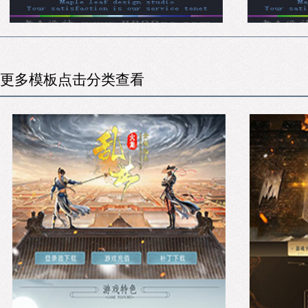
更多模板点击分类查看