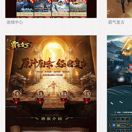
游戏中心
霸气复古