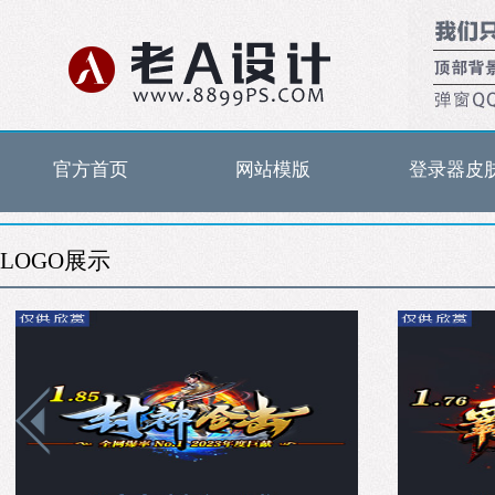
官方首页
网站模版
登录器皮
LOGO展示