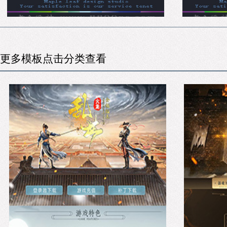
更多模板点击分类查看