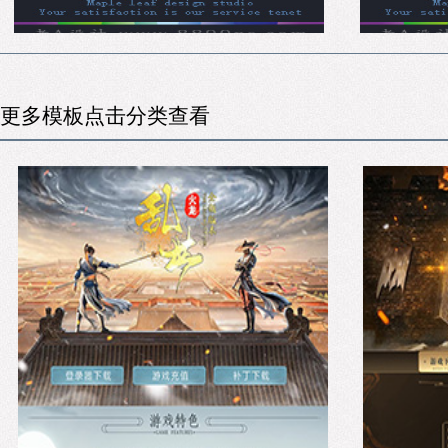
更多模板点击分类查看