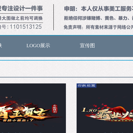
肤
LOGO展示
宣传图