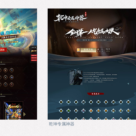
乾坤专属神器