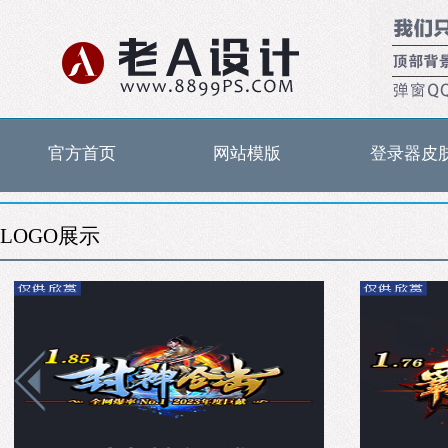
官方首页
网站模版
登录器皮
LOGO展示