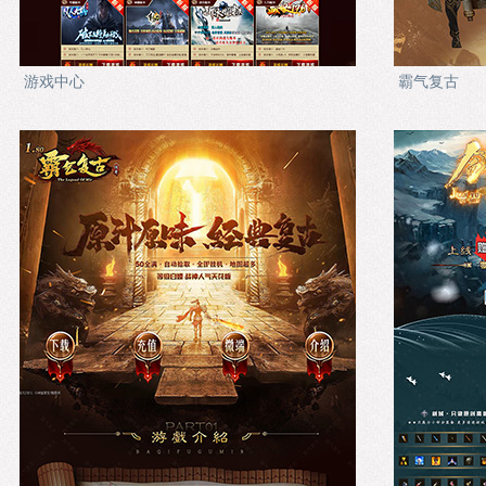
游戏中心
霸气复古