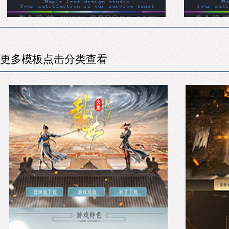
更多模板点击分类查看