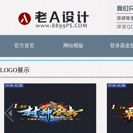
官方首页
网站模版
登录器皮
LOGO展示