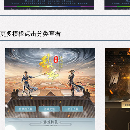
更多模板点击分类查看