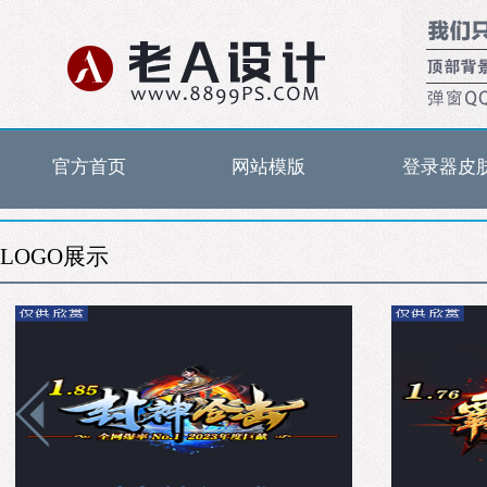
官方首页
网站模版
登录器皮
LOGO展示