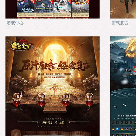
游戏中心
霸气复古