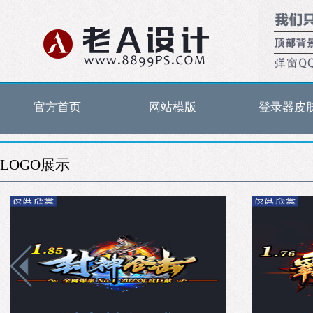
官方首页
网站模版
登录器皮
LOGO展示