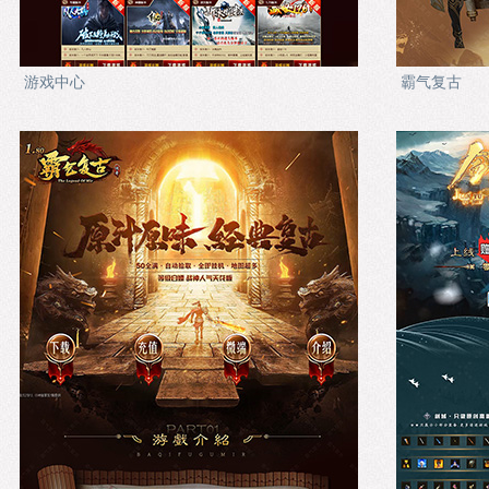
游戏中心
霸气复古