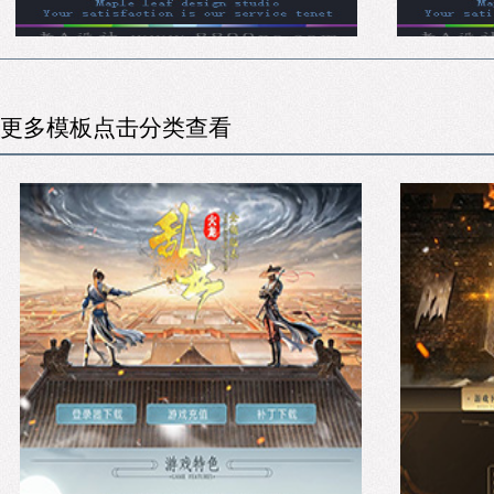
更多模板点击分类查看