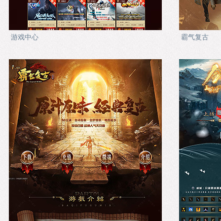
游戏中心
霸气复古