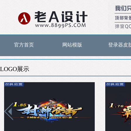
官方首页
网站模版
登录器皮
LOGO展示