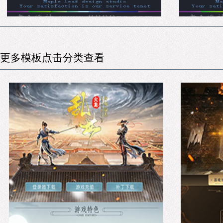
更多模板点击分类查看