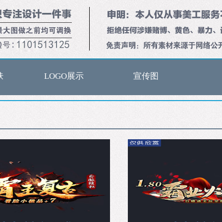
肤
LOGO展示
宣传图