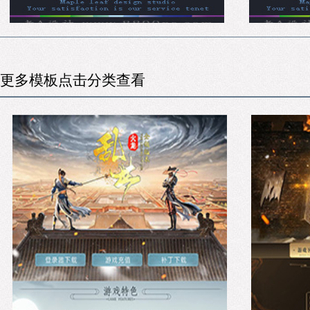
更多模板点击分类查看