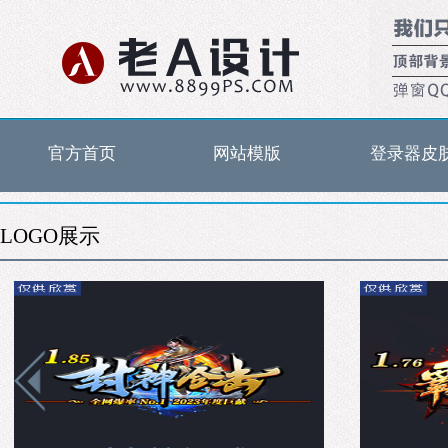
官方首页
网站模版
登录器皮
LOGO展示