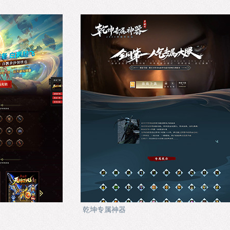
乾坤专属神器