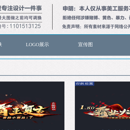
肤
LOGO展示
宣传图