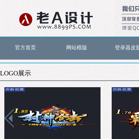
官方首页
网站模版
登录器皮
LOGO展示