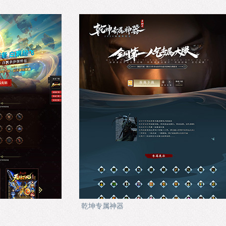
乾坤专属神器