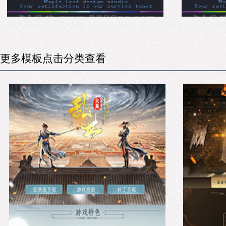
更多模板点击分类查看