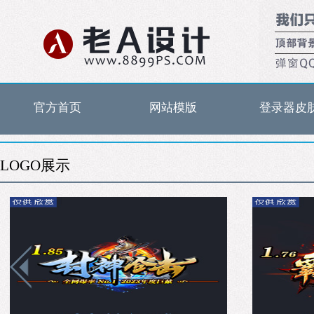
官方首页
网站模版
登录器皮
LOGO展示