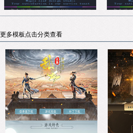
更多模板点击分类查看