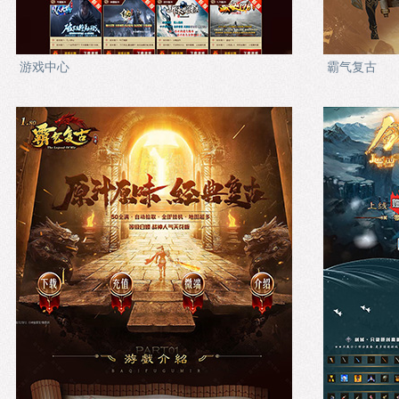
游戏中心
霸气复古